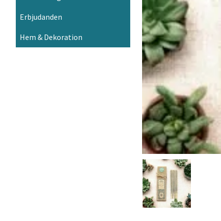
Erbjudanden
Hem & Dekoration