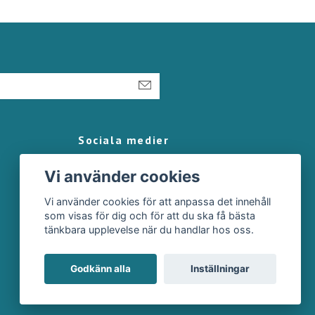
Sociala medier
Vi använder cookies
Vi använder cookies för att anpassa det innehåll
som visas för dig och för att du ska få bästa
tänkbara upplevelse när du handlar hos oss.
Godkänn alla
Inställningar