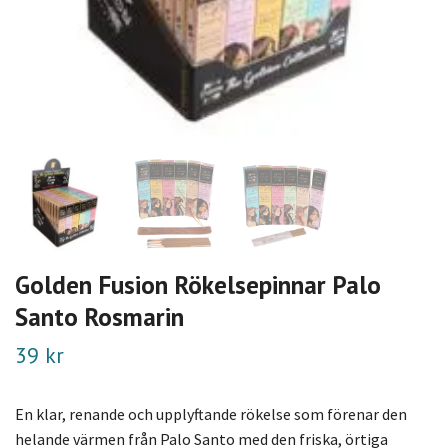
Golden Fusion Rökelsepinnar Palo
Santo Rosmarin
39 kr
En klar, renande och upplyftande rökelse som förenar den
helande värmen från Palo Santo med den friska, örtiga