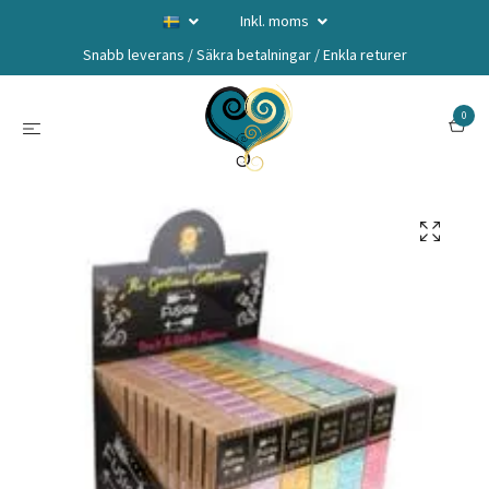
Inkl. moms
Snabb leverans / Säkra betalningar / Enkla returer
0