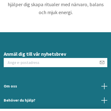
hjälper dig skapa ritualer med närvaro, balans
och mjuk energi.
Anmäl dig till vår nyhetsbrev
Om oss
Behöver du hjälp?