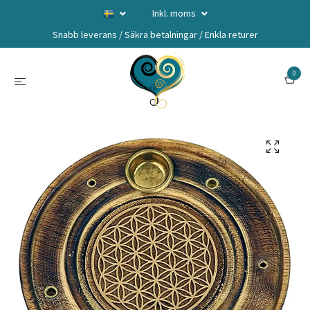
Inkl. moms
Snabb leverans / Säkra betalningar / Enkla returer
0