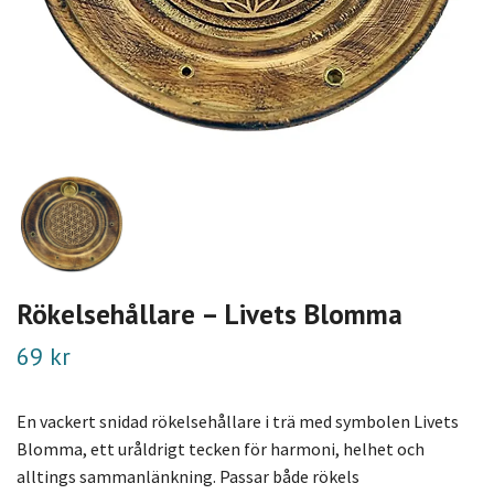
Rökelsehållare – Livets Blomma
69 kr
En vackert snidad rökelsehållare i trä med symbolen Livets
Blomma, ett uråldrigt tecken för harmoni, helhet och
alltings sammanlänkning. Passar både rökels