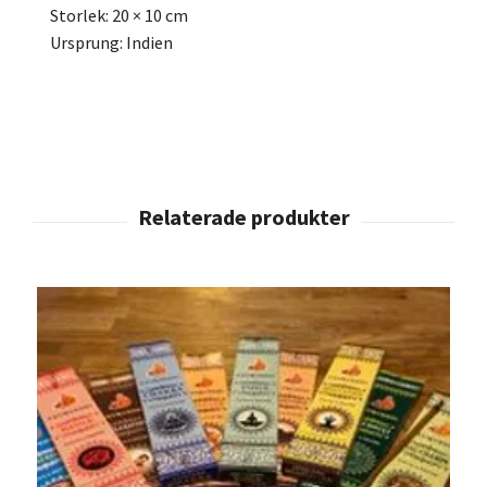
Storlek: 20 × 10 cm
Ursprung: Indien