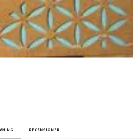
VNING
RECENSIONER