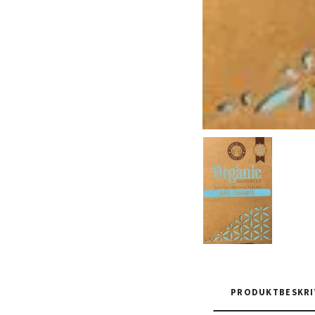
PRODUKTBESKRI