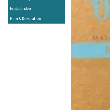
Erbjudanden
Hem & Dekoration