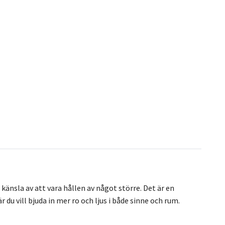
känsla av att vara hållen av något större. Det är en
du vill bjuda in mer ro och ljus i både sinne och rum.