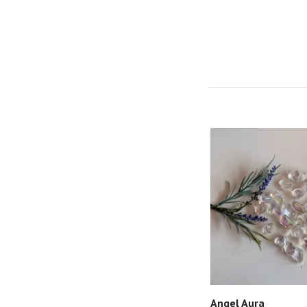
Angel Aura