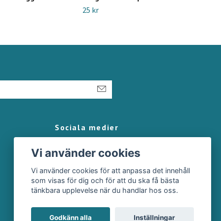
25 kr
29 k
Sociala medier
Vi använder cookies
Vi använder cookies för att anpassa det innehåll
som visas för dig och för att du ska få bästa
tänkbara upplevelse när du handlar hos oss.
Godkänn alla
Inställningar