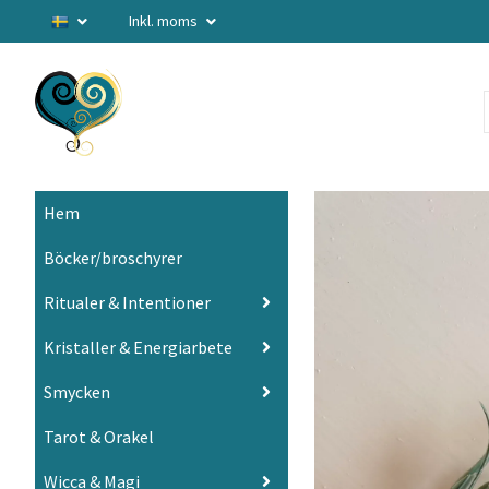
Inkl. moms
Hem
Böcker/broschyrer
Ritualer & Intentioner
Kristaller & Energiarbete
Smycken
Tarot & Orakel
Wicca & Magi