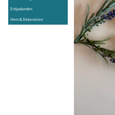
Erbjudanden
Hem & Dekoration