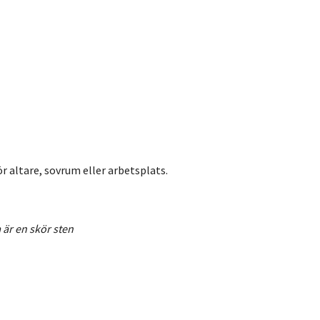
r altare, sovrum eller arbetsplats.
 är en skör sten