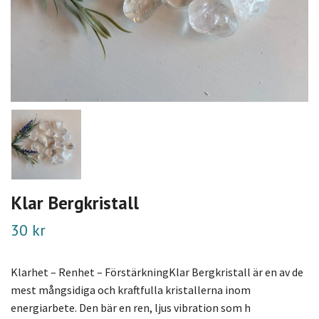
Klar Bergkristall
30 kr
Klarhet – Renhet – FörstärkningKlar Bergkristall är en av de
mest mångsidiga och kraftfulla kristallerna inom
energiarbete. Den bär en ren, ljus vibration som h