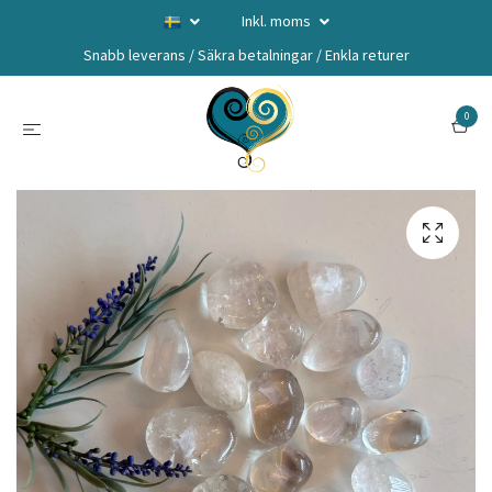
Inkl. moms
Snabb leverans / Säkra betalningar / Enkla returer
0