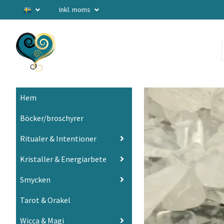
Inkl. moms
Hem
Böcker/broschyrer
Ritualer & Intentioner
Kristaller & Energiarbete
Smycken
Tarot & Orakel
Wicca & Magi