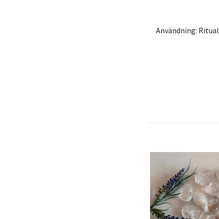
Användning: Ritual