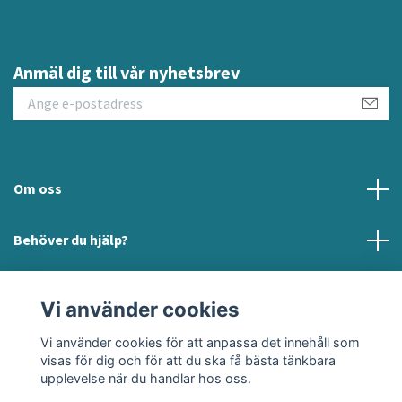
Anmäl dig till vår nyhetsbrev
Om oss
Behöver du hjälp?
Läs mer
Vi använder cookies
Sociala medier
Vi använder cookies för att anpassa det innehåll som
visas för dig och för att du ska få bästa tänkbara
upplevelse när du handlar hos oss.