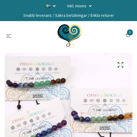
Inkl. moms
Snabb leverans / Säkra betalningar / Enkla returer
0