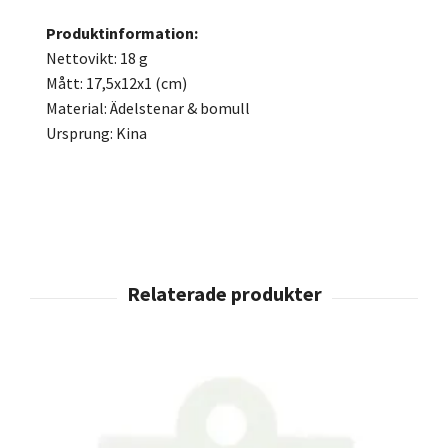
Produktinformation:
Nettovikt: 18 g
Mått: 17,5x12x1 (cm)
Material: Ädelstenar & bomull
Ursprung: Kina