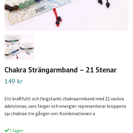
Chakra Strängarmband – 21 Stenar
149 kr
Ett kraftfullt och färgstarkt chakraarmband med 21 vackra
ädelstenar, vars färger och energier representerar kroppens
sju chakran tre gånger om. Kombinationen a
I lager.