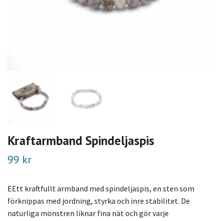
Kraftarmband Spindeljaspis
99 kr
EEtt kraftfullt armband med spindeljaspis, en sten som
förknippas med jordning, styrka och inre stabilitet. De
naturliga mönstren liknar fina nät och gör varje