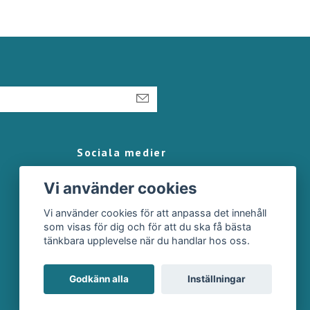
Sociala medier
Vi använder cookies
Vi använder cookies för att anpassa det innehåll
som visas för dig och för att du ska få bästa
tänkbara upplevelse när du handlar hos oss.
Godkänn alla
Inställningar