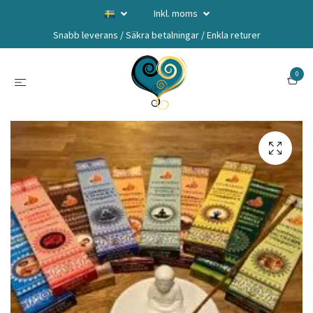
Inkl. moms
Snabb leverans / Säkra betalningar / Enkla returer
0