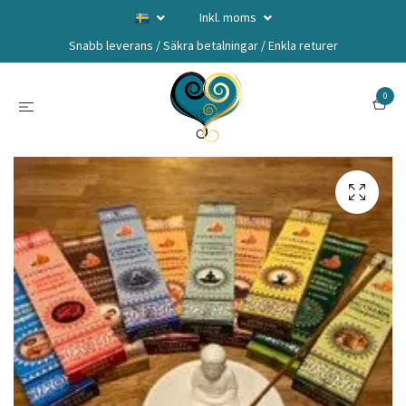
Inkl. moms
Snabb leverans / Säkra betalningar / Enkla returer
0