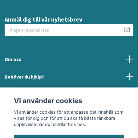
Anmäl dig till vår nyhetsbrev
Om oss
Behöver du hjälp?
Läs mer
Vi använder cookies
Sociala medier
Vi använder cookies för att anpassa det innehåll som
visas för dig och för att du ska få bästa tänkbara
upplevelse när du handlar hos oss.