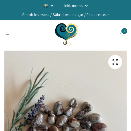
Inkl. moms
Snabb leverans / Säkra betalningar / Enkla returer
0